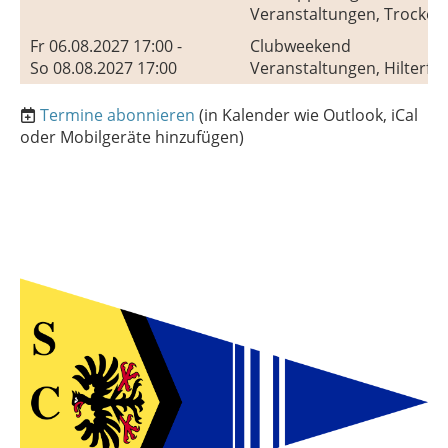
Veranstaltungen, Trocken
Fr 06.08.2027 17:00 -
Clubweekend
So 08.08.2027 17:00
Veranstaltungen, Hilterfi
Termine abonnieren
(in Kalender wie Outlook, iCal
oder Mobilgeräte hinzufügen)