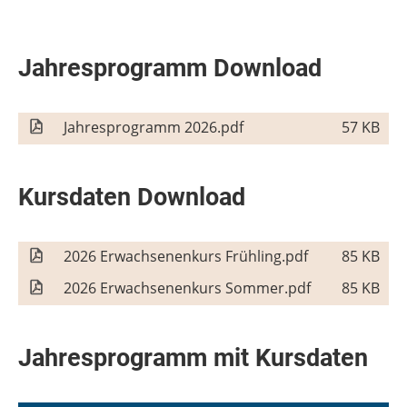
Jahresprogramm Download
Jahresprogramm 2026.pdf
57 KB
Kursdaten Download
2026 Erwachsenenkurs Frühling.pdf
85 KB
2026 Erwachsenenkurs Sommer.pdf
85 KB
Jahresprogramm mit Kursdaten