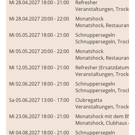
Mi 28.04.2027 18:00 - 21:00
Refresher
Veranstaltungen, Trocken
Mi 28.04.2027 20:00 - 22:00
Monatshock
Monatshock, Restaurant S
Mi 05.05.2027 18:00 - 21:00
Schnuppersegeln
Schnuppersegeln, Trocken
Mi 05.05.2027 20:00 - 22:00
Monatshock
Monatshock, Restaurant S
Mi 12.05.2027 18:00 - 21:00
Refresher (Ersatzdatum)
Veranstaltungen, Trocken
Mi 02.06.2027 18:00 - 21:00
Schnuppersegeln
Schnuppersegeln, Trocken
Sa 05.06.2027 13:00 - 17:00
Clubregatta
Veranstaltungen, Trocken
Mi 23.06.2027 18:00 - 21:00
Monatshock mit dem BSC
Monatshock, Clubhaus des
Mi 04.08.2027 18:00 - 21:00
Schnuppersegeln