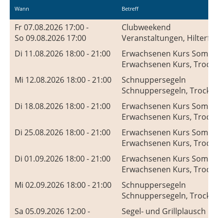
Wann
Betreff
Fr 07.08.2026 17:00 -
Clubweekend
So 09.08.2026 17:00
Veranstaltungen, Hilterfi
Di 11.08.2026 18:00 - 21:00
Erwachsenen Kurs Somm
Erwachsenen Kurs, Trocke
Mi 12.08.2026 18:00 - 21:00
Schnuppersegeln
Schnuppersegeln, Trocken
Di 18.08.2026 18:00 - 21:00
Erwachsenen Kurs Somm
Erwachsenen Kurs, Trocke
Di 25.08.2026 18:00 - 21:00
Erwachsenen Kurs Somm
Erwachsenen Kurs, Trocke
Di 01.09.2026 18:00 - 21:00
Erwachsenen Kurs Somm
Erwachsenen Kurs, Trocke
Mi 02.09.2026 18:00 - 21:00
Schnuppersegeln
Schnuppersegeln, Trocken
Sa 05.09.2026 12:00 -
Segel- und Grillplausch