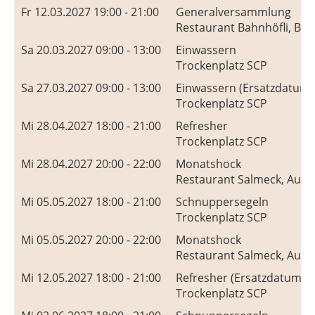
Fr 12.03.2027 19:00 - 21:00
Generalversammlung
Restaurant Bahnhöfli, Bah
Sa 20.03.2027 09:00 - 13:00
Einwassern
Trockenplatz SCP
Sa 27.03.2027 09:00 - 13:00
Einwassern (Ersatzdatum)
Trockenplatz SCP
Mi 28.04.2027 18:00 - 21:00
Refresher
Trockenplatz SCP
Mi 28.04.2027 20:00 - 22:00
Monatshock
Restaurant Salmeck, Augs
Mi 05.05.2027 18:00 - 21:00
Schnuppersegeln
Trockenplatz SCP
Mi 05.05.2027 20:00 - 22:00
Monatshock
Restaurant Salmeck, Augs
Mi 12.05.2027 18:00 - 21:00
Refresher (Ersatzdatum)
Trockenplatz SCP