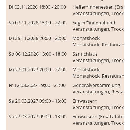
Di 03.11.2026 18:00 - 20:00
Helfer*innenessen (Ersat
Veranstaltungen, Trocken
Sa 07.11.2026 15:00 - 22:00
Segler*innenabend
Veranstaltungen, Trocken
Mi 25.11.2026 20:00 - 22:00
Monatshock
Monatshock, Restaurant S
So 06.12.2026 13:00 - 18:00
Santichlaus
Veranstaltungen, Trocken
Mi 27.01.2027 20:00 - 22:00
Monatshock
Monatshock, Restaurant S
Fr 12.03.2027 19:00 - 21:00
Generalversammlung
Veranstaltungen, Restaura
Sa 20.03.2027 09:00 - 13:00
Einwassern
Veranstaltungen, Trocken
Sa 27.03.2027 09:00 - 13:00
Einwassern (Ersatzdatum)
Veranstaltungen, Trocken