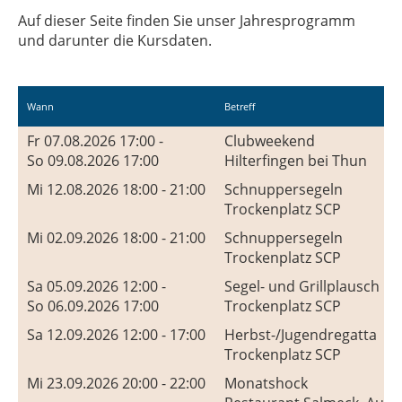
Auf dieser Seite finden Sie unser Jahresprogramm
und darunter die Kursdaten.
Wann
Betreff
Fr 07.08.2026 17:00 -
Clubweekend
So 09.08.2026 17:00
Hilterfingen bei Thun
Mi 12.08.2026 18:00 - 21:00
Schnuppersegeln
Trockenplatz SCP
Mi 02.09.2026 18:00 - 21:00
Schnuppersegeln
Trockenplatz SCP
Sa 05.09.2026 12:00 -
Segel- und Grillplausch
So 06.09.2026 17:00
Trockenplatz SCP
Sa 12.09.2026 12:00 - 17:00
Herbst-/Jugendregatta
Trockenplatz SCP
Mi 23.09.2026 20:00 - 22:00
Monatshock