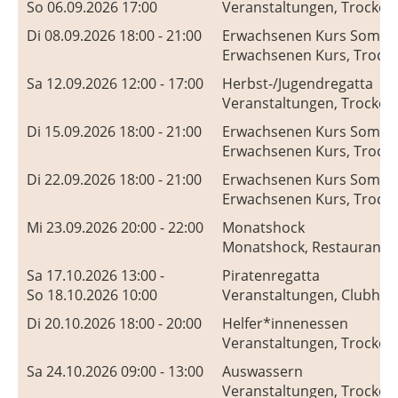
So 06.09.2026 17:00
Veranstaltungen, Trocken
Di 08.09.2026 18:00 - 21:00
Erwachsenen Kurs Somm
Erwachsenen Kurs, Trocke
Sa 12.09.2026 12:00 - 17:00
Herbst-/Jugendregatta
Veranstaltungen, Trocken
Di 15.09.2026 18:00 - 21:00
Erwachsenen Kurs Somm
Erwachsenen Kurs, Trocke
Di 22.09.2026 18:00 - 21:00
Erwachsenen Kurs Somm
Erwachsenen Kurs, Trocke
Mi 23.09.2026 20:00 - 22:00
Monatshock
Monatshock, Restaurant S
Sa 17.10.2026 13:00 -
Piratenregatta
So 18.10.2026 10:00
Veranstaltungen, Clubhaus
Di 20.10.2026 18:00 - 20:00
Helfer*innenessen
Veranstaltungen, Trocken
Sa 24.10.2026 09:00 - 13:00
Auswassern
Veranstaltungen, Trocken