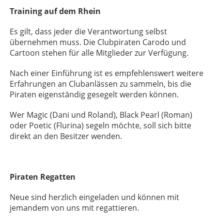
Training auf dem Rhein
Es gilt, dass jeder die Verantwortung selbst
übernehmen muss. Die Clubpiraten Carodo und
Cartoon stehen für alle Mitglieder zur Verfügung.
Nach einer Einführung ist es empfehlenswert weitere
Erfahrungen an Clubanlässen zu sammeln, bis die
Piraten eigenständig gesegelt werden können.
Wer Magic (Dani und Roland), Black Pearl (Roman)
oder Poetic (Flurina) segeln möchte, soll sich bitte
direkt an den Besitzer wenden.
Piraten Regatten
Neue sind herzlich eingeladen und können mit
jemandem von uns mit regattieren.