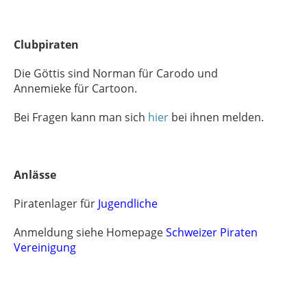
Clubpiraten
Die Göttis sind Norman für Carodo und
Annemieke für Cartoon.
Bei Fragen kann man sich
hier
bei ihnen melden.
Anlässe
Piratenlager für
Jugendliche
Anmeldung siehe Homepage
Schweizer Piraten
Vereinigung