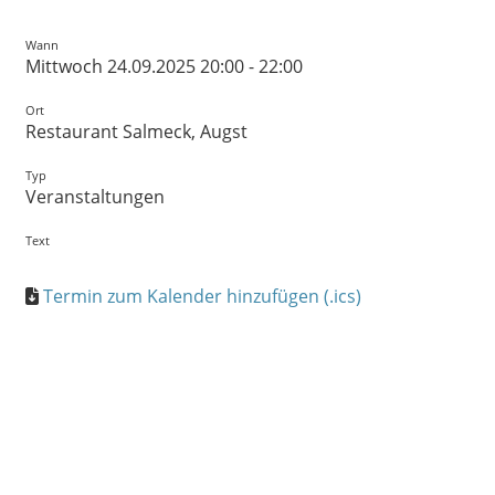
Wann
Mittwoch 24.09.2025 20:00 - 22:00
Ort
Restaurant Salmeck, Augst
Typ
Veranstaltungen
Text
Termin zum Kalender hinzufügen (.ics)