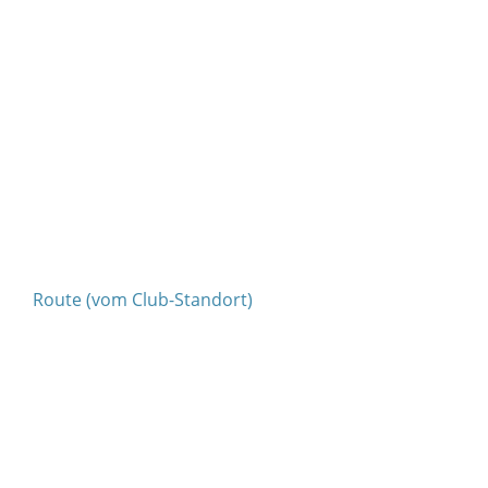
Route (vom Club-Standort)