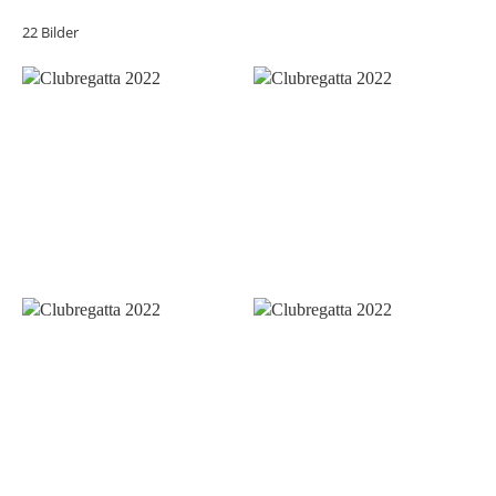
22 Bilder