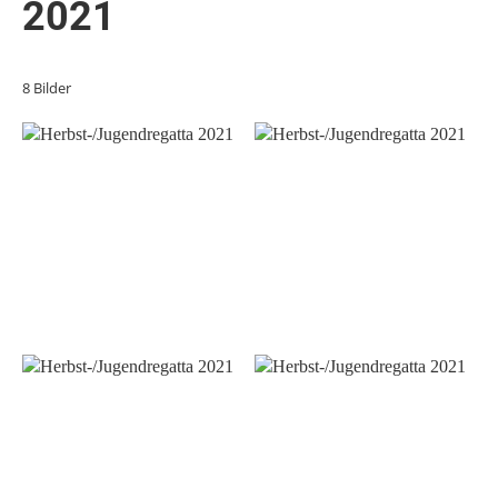
2021
8 Bilder