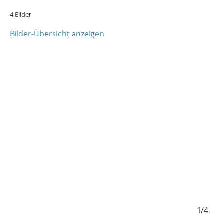
4 Bilder
Bilder-Übersicht anzeigen
1/4