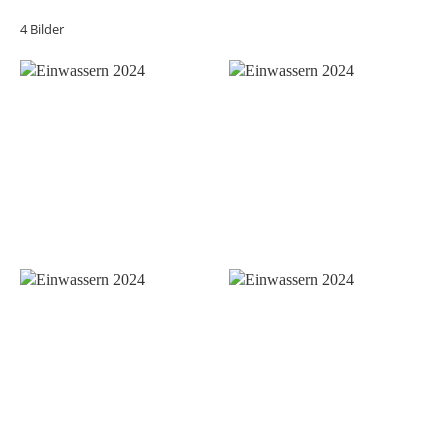
4 Bilder