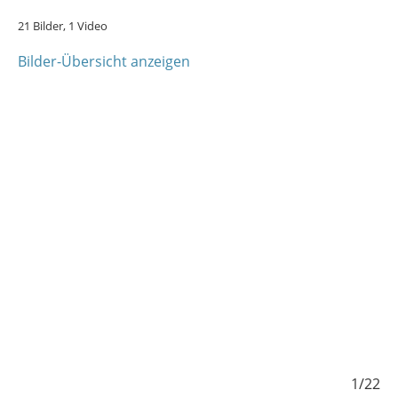
21 Bilder, 1 Video
Bilder-Übersicht anzeigen
1/22