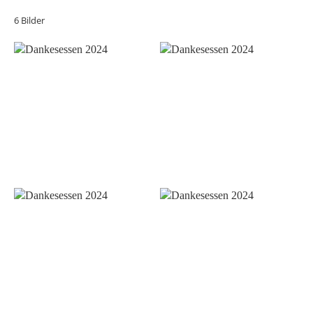
6 Bilder