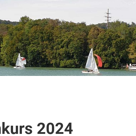
kurs 2024