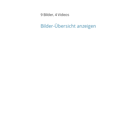
9 Bilder, 4 Videos
Bilder-Übersicht anzeigen