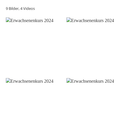
9 Bilder, 4 Videos