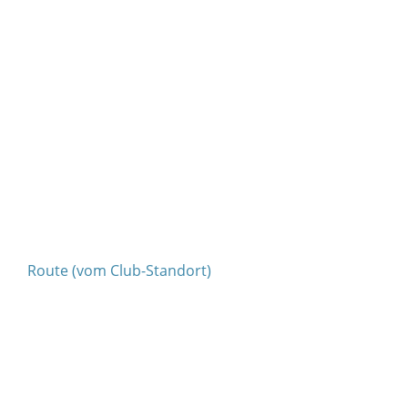
Route (vom Club-Standort)