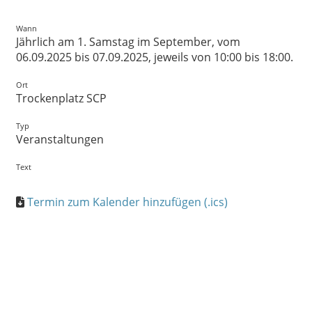
Wann
Jährlich am 1. Samstag im September, vom
06.09.2025 bis 07.09.2025, jeweils von 10:00 bis 18:00.
Ort
Trockenplatz SCP
Typ
Veranstaltungen
Text
Termin zum Kalender hinzufügen (.ics)